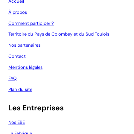
Accueil
À propos
Comment participer ?
Territoire du Pays de Colombey et du Sud Toulois
Nos partenaires
Contact
Mentions légales
FAQ
Plan du site
Les Entreprises
Nos EBE
La Fabrique