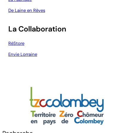
De Laine en Rêves
La Collaboration
RéStore
Envie Lorraine