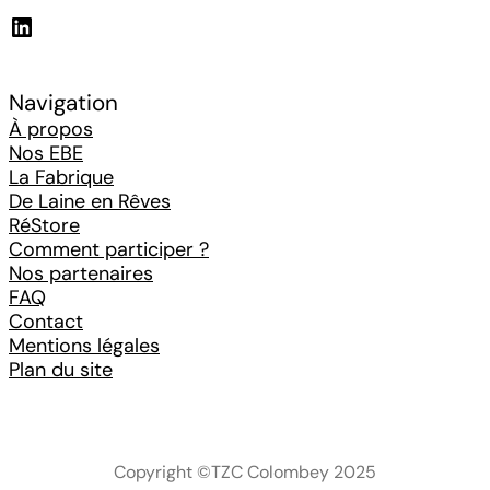
LinkedIn
Navigation
À propos
Nos EBE
La Fabrique
De Laine en Rêves
RéStore
Comment participer ?
Nos partenaires
FAQ
Contact
Mentions légales
Plan du site
Copyright ©TZC Colombey 2025