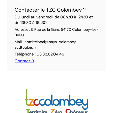
Contacter le TZC Colombey ?
Du lundi au vendredi, de 08h30 à 12h30 et
de 13h30 à 16h30
Adresse : 5 Rue de la Gare, 54170 Colombey-les-
Belles
Mail : comitelocal@pays-colombey-
sudtoulois.fr
Téléphone : 03.83.62.04.49
Contact →